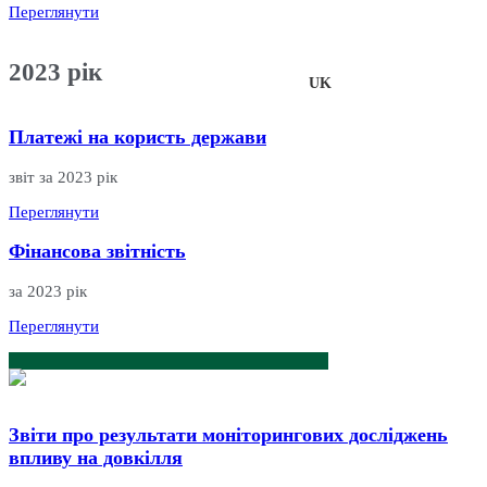
Переглянути
2023
рік
UK
EN
Платежі на користь держави
звіт за 2023 рік
Переглянути
Фінансова звітність
за 2023 рік
Переглянути
Звіти про результати моніторингових досліджень
впливу на довкілля