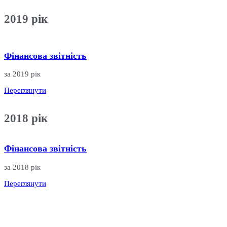
2019
рік
Фінансова звітність
за 2019 рік
Переглянути
2018
рік
Фінансова звітність
за 2018 рік
Переглянути