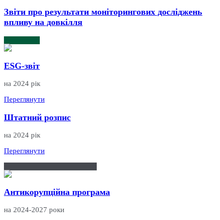
Звіти про результати моніторингових досліджень
впливу на довкілля
ESG-звіт
на 2024 рік
Переглянути
Штатний розпис
на 2024 рік
Переглянути
Антикорупційна програма
на 2024-2027 роки