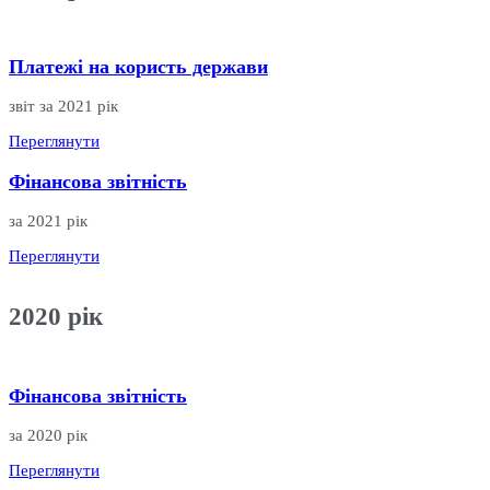
Платежі на користь держави
звіт за 2021 рік
Переглянути
Фінансова звітність
за 2021 рік
Переглянути
2020
рік
Фінансова звітність
за 2020 рік
Переглянути