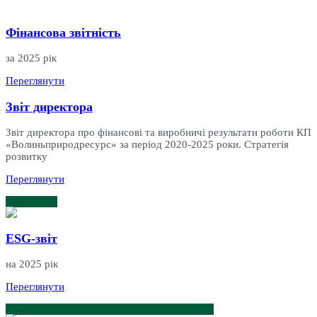
Фінансова звітність
за 2025 рік
Переглянути
Звіт директора
Звіт директора про фінансові та виробничі результати роботи КП
«Волиньприродресурс» за період 2020-2025 роки. Стратегія
розвитку
Переглянути
ESG-звіт
на 2025 рік
Переглянути