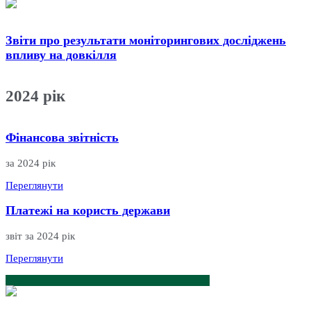
Звіти про результати моніторингових досліджень
впливу на довкілля
2024
рік
Фінансова звітність
за 2024 рік
Переглянути
Платежі на користь держави
звіт за 2024 рік
Переглянути