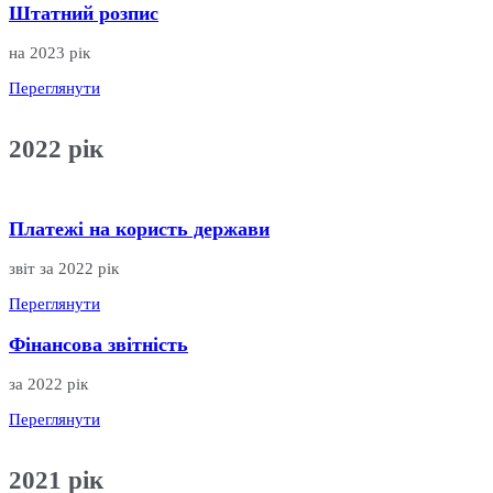
Штатний розпис
на 2023 рік
Переглянути
2022
рік
Платежі на користь держави
звіт за 2022 рік
Переглянути
Фінансова звітність
за 2022 рік
Переглянути
2021
рік