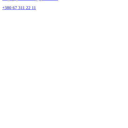
+380 67 311 22 11